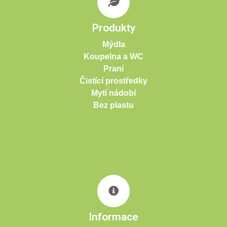
Produkty
Mýdla
Koupelna a WC
Praní
Čistící prostředky
Mytí nádobí
Bez plastu
Informace