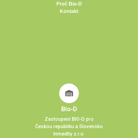
Proč Bio-D
Kontakt
Bio-D
Zastoupení BIO-D pro
Českou republiku a Slovensko
Inmedity s.r.o.